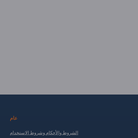
عام
الشروط والأحكام وشروط الاستخدام