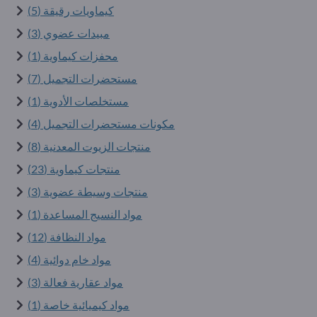
كيماويات رقيقة (5)
مبيدات عضوي (3)
محفزات كيماوية (1)
مستحضرات التجميل (7)
مستخلصات الأدوية (1)
مكونات مستحضرات التجميل (4)
منتجات الزيوت المعدنية (8)
منتجات كيماوية (23)
منتجات وسيطة عضوية (3)
مواد النسيج المساعدة (1)
مواد النظافة (12)
مواد خام دوائية (4)
مواد عقارية فعالة (3)
مواد كيميائية خاصة (1)