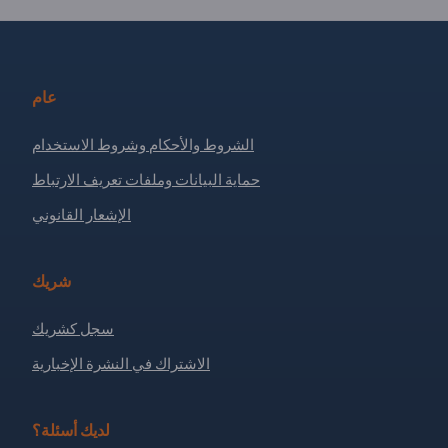
عام
الشروط والأحكام وشروط الاستخدام
حماية البيانات وملفات تعريف الارتباط
الإشعار القانوني
شريك
سجل كشريك
الاشتراك في النشرة الإخبارية
لديك أسئلة؟