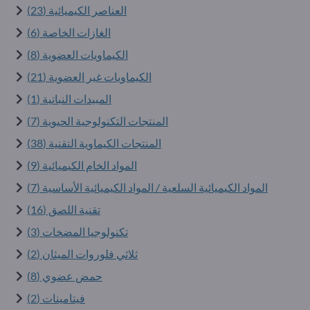
العناصر الكيميائية (23)
الغازات الخاصة (6)
الكيماويات العضوية (8)
الكيماويات غير العضوية (21)
المبيدات النباتية (1)
المنتجات التكنولوجية الحيوية (7)
المنتجات الكيماوية التقنية (38)
المواد الخام الكيميائية (9)
المواد الكيميائية السلعية / المواد الكيميائية الأساسية (7)
تقنية اللصق (16)
تكنولوجيا المضخات (3)
ثلاثي فلوروات الميثان (2)
حمض عضوي (8)
فيتامينات (2)