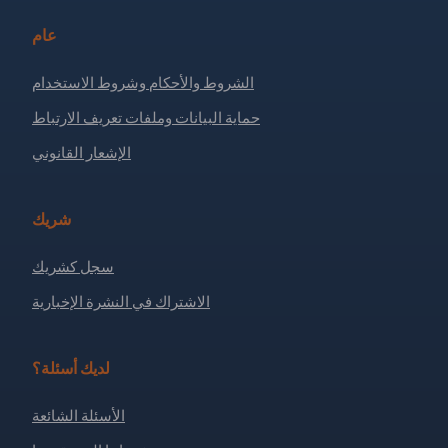
عام
الشروط والأحكام وشروط الاستخدام
حماية البيانات وملفات تعريف الارتباط
الإشعار القانوني
شريك
سجل كشريك
الاشتراك في النشرة الإخبارية
لديك أسئلة؟
الأسئلة الشائعة