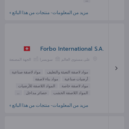
...
مزيد من المعلومات- منتجات من هذا البائع »
Forbo International S.A.
على مستوى العالم
سويسرا
الجهة المصنعة
مواد لاصقة التعبئة والتغليف
مواد لاصقة صناعية
أرضيات صناعية
مواد بناء لاصقة
مواد لاصقة خاصة
المواد اللاصقة للأرضيات
المواد اللاصقة الخشب
حصائر مداخل
...
مزيد من المعلومات- منتجات من هذا البائع »