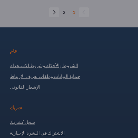
2
1
عام
الشروط والأحكام وشروط الاستخدام
حماية البيانات وملفات تعريف الارتباط
الإشعار القانوني
شريك
سجل كشريك
الاشتراك في النشرة الإخبارية