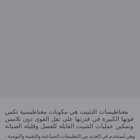
مغناطيسات التثبيت هي مكونات مغناطيسية تكمن
قوتها الكبيرة في قدرتها على نقل القوى دون تلامس
وتمكين عمليات التثبيت القابلة للفصل وقليلة الصيانة.
وهي تُستخدم في العديد من التطبيقات الصناعية والتقنية واليومية -