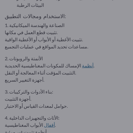
البيئات الرطبة
الاستخدام ومجالات التطبيق:
1. الصناعة والهندسة الميكانيكية
تثبيت قطع العمل في مكانها.
تثبيت الأغطية أو الأبواب أو الأغطية الواقية.
مساعدات تحديد المواقع في عمليات التجميع.
2. الأتمتة والروبوتات
الإمساك للمكونات المغناطيسية الحديدية.
أنظمة
التثبيت المؤقت أثناء المعالجة أو النقل.
أجهزة التغيير السريع.
3. بناء الأدوات والتركيبات:
أجهزة التثبيت.
حوامل لمعدات القياس أو الاختبار.
4. الأثاث والتجهيزات الداخلية:
الأبواب المغناطيسية.
أقفال
أنظمة تثبيت غير مرئية.