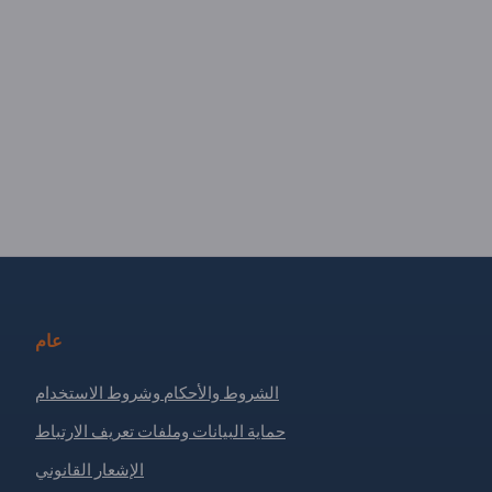
عام
الشروط والأحكام وشروط الاستخدام
حماية البيانات وملفات تعريف الارتباط
الإشعار القانوني