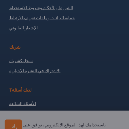
الشروط والأحكام وشروط الاستخدام
حماية البيانات وملفات تعريف الارتباط
الإشعار القانوني
شريك
سجل كشريك
الاشتراك في النشرة الإخبارية
لديك أسئلة؟
الأسئلة الشائعة
خدماتنا التي نقدمها
نبذة عنا
باستخدامك لهذا الموقع الإلكتروني، توافق على
أنا