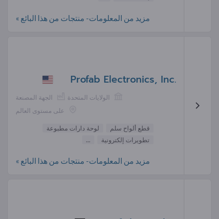
مزيد من المعلومات- منتجات من هذا البائع »
Profab Electronics, Inc.
الولايات المتحدة
الجهة المصنعة
على مستوى العالم
قطع ألواح سلم
لوحة دارات مطبوعة
تطويرات إلكترونية
...
مزيد من المعلومات- منتجات من هذا البائع »