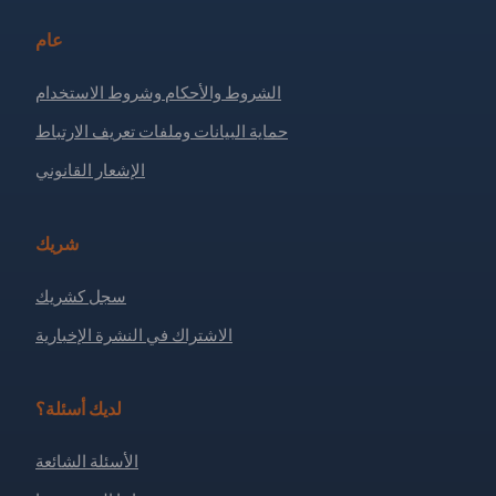
عام
الشروط والأحكام وشروط الاستخدام
حماية البيانات وملفات تعريف الارتباط
الإشعار القانوني
شريك
سجل كشريك
الاشتراك في النشرة الإخبارية
لديك أسئلة؟
الأسئلة الشائعة