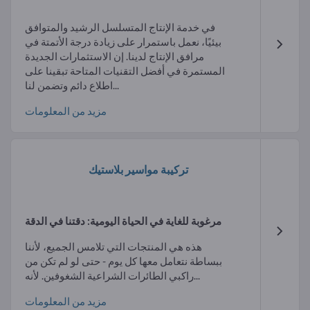
في خدمة الإنتاج المتسلسل الرشيد والمتوافق
بيئيًا، نعمل باستمرار على زيادة درجة الأتمتة في
مرافق الإنتاج لدينا. إن الاستثمارات الجديدة
المستمرة في أفضل التقنيات المتاحة تبقينا على
اطلاع دائم وتضمن لنا...
مزيد من المعلومات
تركيبة مواسير بلاستيك
مرغوبة للغاية في الحياة اليومية: دقتنا في الدقة
هذه هي المنتجات التي تلامس الجميع، لأننا
ببساطة نتعامل معها كل يوم - حتى لو لم تكن من
راكبي الطائرات الشراعية الشغوفين. لأنه...
مزيد من المعلومات