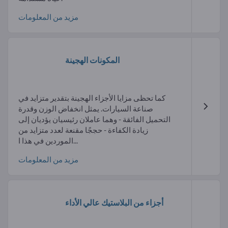
مزيد من المعلومات
المكونات الهجينة
كما تحظى مزايا الأجزاء الهجينة بتقدير متزايد في
صناعة السيارات. يمثل انخفاض الوزن وقدرة
التحميل الفائقة - وهما عاملان رئيسيان يؤديان إلى
زيادة الكفاءة - حججًا مقنعة لعدد متزايد من
الموردين في هذا ا...
مزيد من المعلومات
أجزاء من البلاستيك عالي الأداء