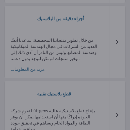
أجزاء دقيقة من البلاستيك
من خلال تطوير منتجاتنا المخصصة، ساعدنا أيضًا
العديد من الشركات في مجال الهندسة الميكانيكية
وهندسة المصانع. وليس من النادر أن أدى ذلك إلى
توفير منتجات لم تكن لتوجد بدون دعمنا.
مزيد من المعلومات
قطع بلاستيك تقنية
تقوم شركة Lüttgens بإنتاج قطع بلاستيكية عالية
الجودة إدراكًا منها أن استخدامها يمكن أن يوفر
الطاقة والمواد الخام ويساهم في تحقيق جودة
حياة مستدامة.