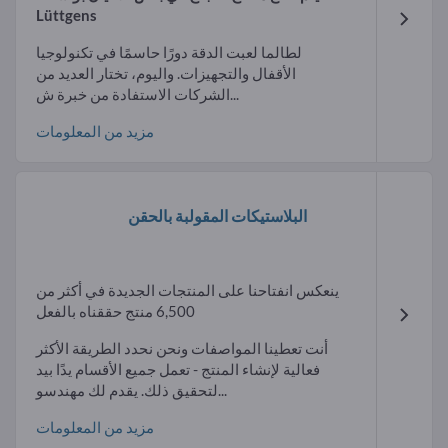
Lüttgens
لطالما لعبت الدقة دورًا حاسمًا في تكنولوجيا
الأقفال والتجهيزات. واليوم، تختار العديد من
الشركات الاستفادة من خبرة ش...
مزيد من المعلومات
البلاستيكات المقولبة بالحقن
ينعكس انفتاحنا على المنتجات الجديدة في أكثر من
6,500 منتج حققناه بالفعل
أنت تعطينا المواصفات ونحن نحدد الطريقة الأكثر
فعالية لإنشاء المنتج - تعمل جميع الأقسام يدًا بيد
لتحقيق ذلك. يقدم لك مهندسو...
مزيد من المعلومات