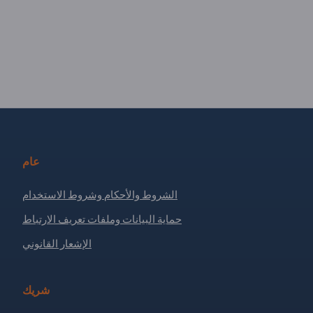
عام
الشروط والأحكام وشروط الاستخدام
حماية البيانات وملفات تعريف الارتباط
الإشعار القانوني
شريك