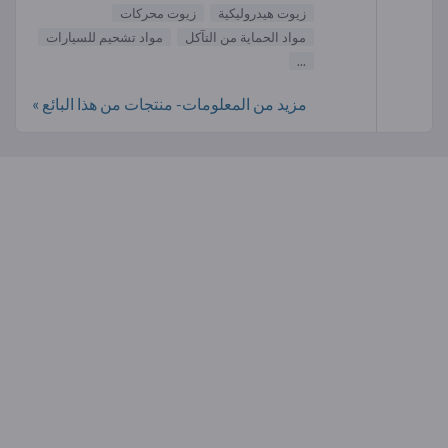
زيوت هيدروليكية
زيوت محركات
مواد الحماية من التآكل
مواد تشحيم للسيارات
...
مزيد من المعلومات- منتجات من هذا البائع »