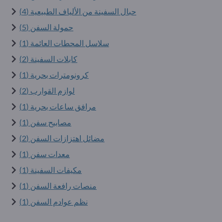
حبال السفينة من الألياف الطبيعية (4)
حمولة السفن (5)
سلاسل المحطات العائمة (1)
كابلات السفينة (2)
كرونومترات بحرية (1)
لوازم القوارب (2)
مرافق ساعات بحرية (1)
مصابيح سفن (1)
مضائل اهتزازات السفن (2)
معدات سفن (1)
مكيفات السفينة (1)
منصات رافعة السفن (1)
نظم عوادم السفن (1)