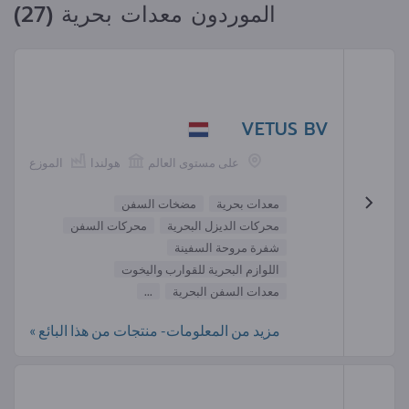
الموردون معدات بحرية (27)
VETUS BV
على مستوى العالم
هولندا
الموزع
معدات بحرية
مضخات السفن
محركات الديزل البحرية
محركات السفن
شفرة مروحة السفينة
اللوازم البحرية للقوارب واليخوت
معدات السفن البحرية
...
مزيد من المعلومات- منتجات من هذا البائع »