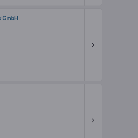
ik GmbH