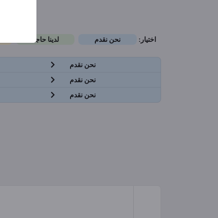
اختيار:
نحن نقدم
لدينا حاجة
نحن نقدم
نحن نقدم
نحن نقدم