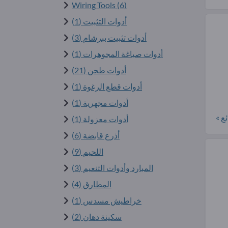
Wiring Tools (6)
أدوات التثبيت (1)
أدوات تثبيت ببرشام (3)
أدوات صياغة المجوهرات (1)
أدوات طحن (21)
أدوات قطع الرغوة (1)
أدوات مجهرية (1)
ع »
أدوات معزولة (1)
أذرع قابضة (6)
اللحيم (9)
المبارد وأدوات التنعيم (3)
المطارق (4)
خراطيش مسدس (1)
سكينة دهان (2)