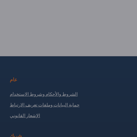
عام
الشروط والأحكام وشروط الاستخدام
حماية البيانات وملفات تعريف الارتباط
الإشعار القانوني
شريك