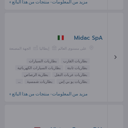
مزيد من المعلومات- منتجات من هذا البائع »
Midac SpA
على مستوى العالم
إيطاليا
الجهة المصنعة
بطاريات القارب
بطاريات السيارات
بطاريات ثابتة
بطاريات السيارات الكهربائية
بطاريات عربات النقل
بطارية الرصاص
بطاريات يو بي إس
بطاريات شمسية
...
مزيد من المعلومات- منتجات من هذا البائع »