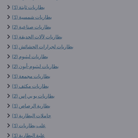
بطاريات ثابتة (1)
بطاريات شمسية (1)
بطاريات صناعية (2)
بطاريات لآلات الحديقة (1)
بطاريات لجرارات الحشائش (1)
بطاريات ليثيوم (2)
بطاريات ليثيوم-أيون (2)
بطاريات مجمعة (1)
بطاريات مكثف (1)
بطاريات يو بي إس (2)
بطارية الرصاص (1)
حاملات البطارية (1)
علب بطاريات (1)
علبة البطارية (1)