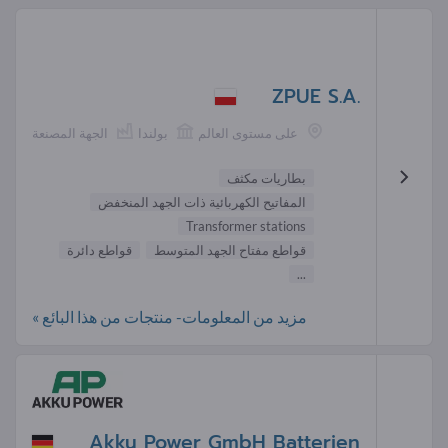
ZPUE S.A.
على مستوى العالم
بولندا
الجهة المصنعة
بطاريات مكثف
المفاتيح الكهربائية ذات الجهد المنخفض
Transformer stations
قواطع مفتاح الجهد المتوسط
قواطع دائرة
...
مزيد من المعلومات- منتجات من هذا البائع »
Akku Power GmbH Batterien