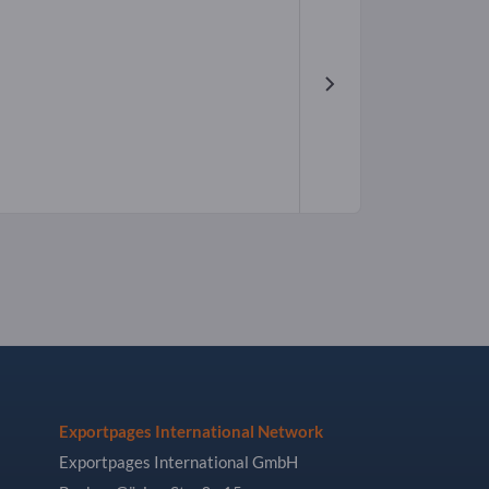
Exportpages International Network
Exportpages International GmbH