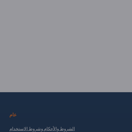
عام
الشروط والأحكام وشروط الاستخدام