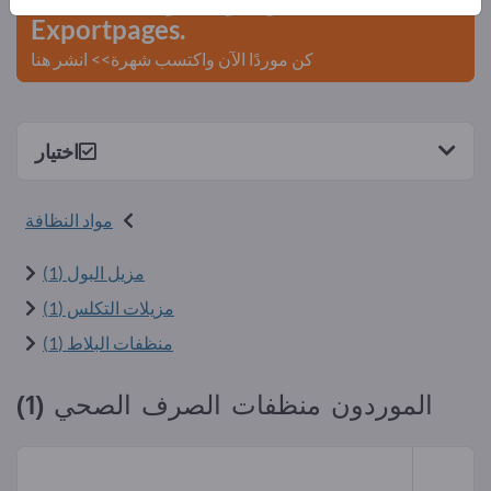
Exportpages.
كن موردًا الآن واكتسب شهرة>> انشر هنا
اختيار
مواد النظافة
مزيل البول (1)
مزيلات التكلس (1)
منظفات البلاط (1)
الموردون منظفات الصرف الصحي (1)