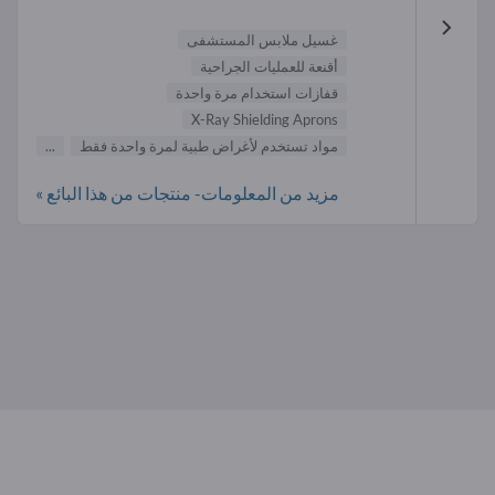
غسيل ملابس المستشفى
أقنعة للعمليات الجراحية
قفازات استخدام مرة واحدة
X-Ray Shielding Aprons
مواد تستخدم لأغراض طبية لمرة واحدة فقط
...
مزيد من المعلومات- منتجات من هذا البائع »