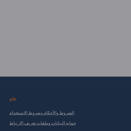
عام
الشروط والأحكام وشروط الاستخدام
حماية البيانات وملفات تعريف الارتباط