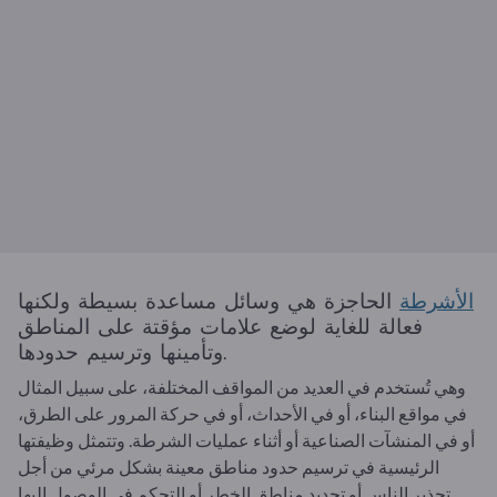
الأشرطة
الحاجزة هي وسائل مساعدة بسيطة ولكنها
فعالة للغاية لوضع علامات مؤقتة على المناطق
وتأمينها وترسيم حدودها.
وهي تُستخدم في العديد من المواقف المختلفة، على سبيل المثال
في مواقع البناء، أو في الأحداث، أو في حركة المرور على الطرق،
أو في المنشآت الصناعية أو أثناء عمليات الشرطة. وتتمثل وظيفتها
الرئيسية في ترسيم حدود مناطق معينة بشكل مرئي من أجل
تحذير الناس أو تحديد مناطق الخطر أو التحكم في الوصول إليها.