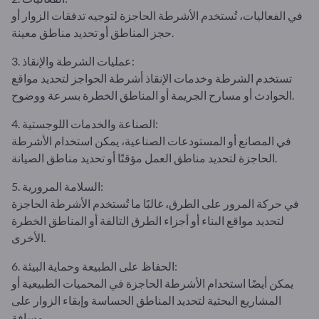
في الفعاليات، تُستخدم الأشرطة الحاجزة لتوجيه تدفقات الزوار أو
حجز المناطق أو تحديد مناطق معينة.
3. عمليات الشرطة والإنقاذ:
تستخدم الشرطة وخدمات الإنقاذ أشرطة الحواجز لتحديد مواقع
الحوادث أو مسارح الجريمة أو المناطق الخطرة بسرعة ووضوح.
4. الصناعة والخدمات اللوجستية:
في المصانع أو المستودعات الصناعية، يمكن استخدام الأشرطة
الحاجزة لتحديد مناطق العمل مؤقتًا أو تحديد مناطق الصيانة.
5. السلامة المرورية:
في حركة المرور على الطرق، غالبًا ما تُستخدم الأشرطة الحاجزة
لتحديد مواقع البناء أو أجزاء الطرق التالفة أو المناطق الخطرة
الأخرى.
6. الحفاظ على الطبيعة وحماية البيئة:
يمكن أيضًا استخدام الأشرطة الحاجزة في المحميات الطبيعية أو
المشاريع البحثية لتحديد المناطق الحساسة وإبقاء الزوار على
مسافة.