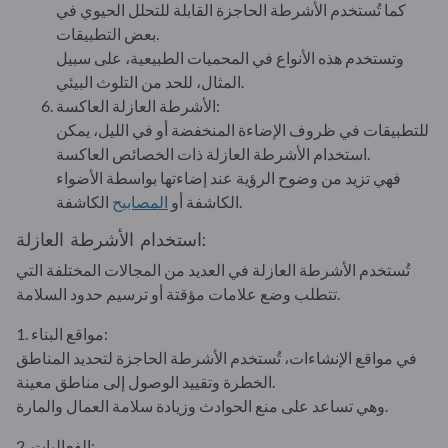
كما تُستخدم الأشرطة الحاجزة القابلة للتحلل الحيوي في
بعض التطبيقات.
وتستخدم هذه الأنواع في المحميات الطبيعية، على سبيل
المثال، للحد من التلوث البيئي.
الأشرطة العازلة العاكسة:
للتطبيقات في ظروف الإضاءة المنخفضة أو في الليل، يمكن
استخدام الأشرطة العازلة ذات الخصائص العاكسة.
فهي تزيد من وضوح الرؤية عند إضاءتها بواسطة الأضواء
الكاشفة.
الكاشفة أو
المصابيح
استخدام الأشرطة العازلة:
تُستخدم الأشرطة العازلة في العديد من المجالات المختلفة التي
تتطلب وضع علامات مؤقتة أو ترسيم حدود السلامة.
1. مواقع البناء:
في مواقع الإنشاءات، تُستخدم الأشرطة الحاجزة لتحديد المناطق
الخطرة وتقييد الوصول إلى مناطق معينة.
وهي تساعد على منع الحوادث وزيادة سلامة العمال والمارة.
2. الفعاليات: