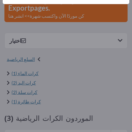
Exportpages.
كن موردًا الآن واكتسب شهرة>> انشر هنا
اختيار
السلع الرياضية
كرات الماء (1)
كرات اليد (2)
كرات سلة (2)
كرات طائرة (1)
الموردون الكرات الرياضية (3)