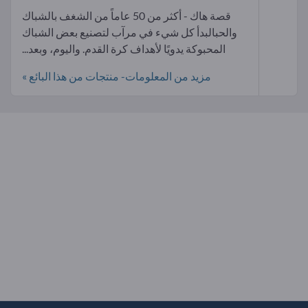
قصة هاك - أكثر من 50 عاماً من الشغف بالشباك
والحبالبدأ كل شيء في مرآب لتصنيع بعض الشباك
المحبوكة يدويًا لأهداف كرة القدم. واليوم، وبعد...
مزيد من المعلومات- منتجات من هذا البائع »