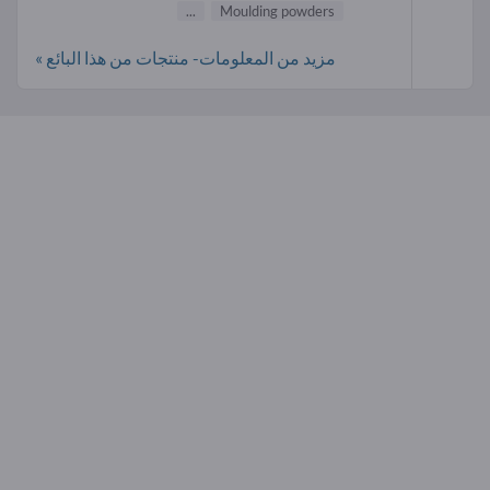
...
Moulding powders
مزيد من المعلومات- منتجات من هذا البائع »