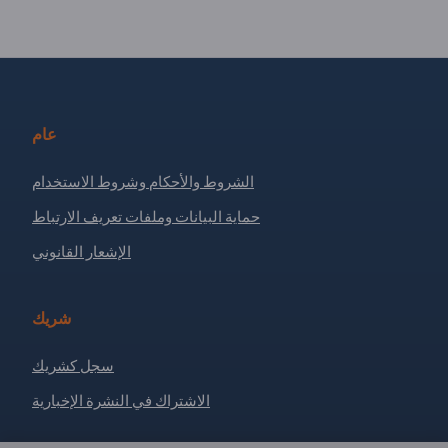
عام
الشروط والأحكام وشروط الاستخدام
حماية البيانات وملفات تعريف الارتباط
الإشعار القانوني
شريك
سجل كشريك
الاشتراك في النشرة الإخبارية