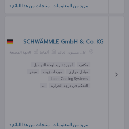
مزيد من المعلومات- منتجات من هذا البائع »
SCHWÄMMLE GmbH & Co. KG
على مستوى العالم
ألمانيا
الجهة المصنعة
مكثف
أجهزة تبريد لوحة التوصيل
مبادل حراري
مبردات زيت
مبخر
Laser Cooling Systems
التحكم في درجة الحرارة
...
مزيد من المعلومات- منتجات من هذا البائع »