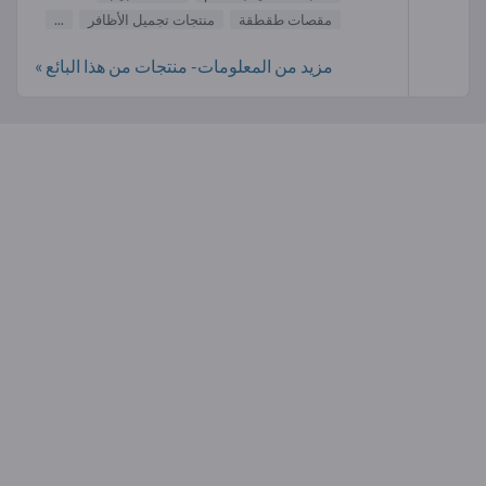
مقصات طقطقة
منتجات تجميل الأظافر
...
مزيد من المعلومات- منتجات من هذا البائع »