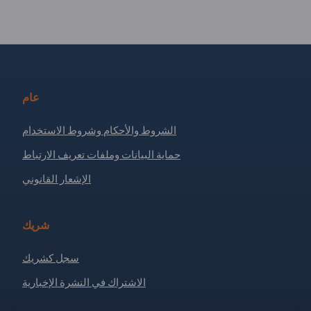
عام
الشروط والأحكام وشروط الاستخدام
حماية البيانات وملفات تعريف الارتباط
الإشعار القانوني
شريك
سجل كشريك
الاشتراك في النشرة الإخبارية