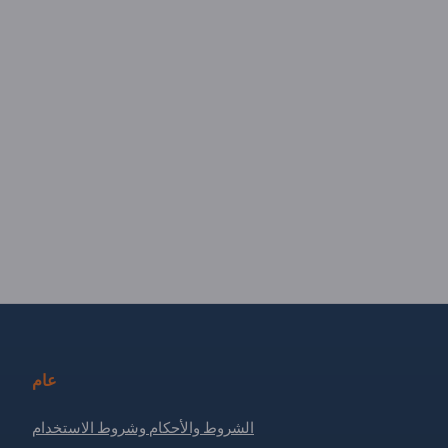
عام
الشروط والأحكام وشروط الاستخدام