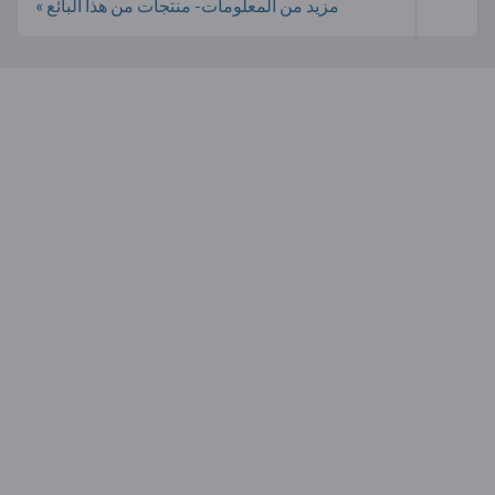
مزيد من المعلومات- منتجات من هذا البائع »