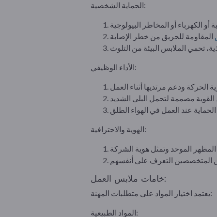
الحماية الشخصية:
الأداء الوظيفي:
الهوية والاحترافية:
خامات ملابس العمل:
يعتمد اختيار المواد على متطلبات المهنة:
المواد الطبيعية: