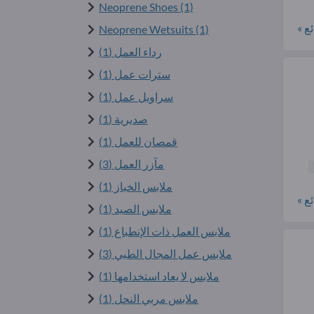
Neoprene Shoes (1)
ع »
Neoprene Wetsuits (1)
رداء العمل (1)
سترات عمل (1)
سراويل عمل (1)
صديرية (1)
قمصان للعمل (1)
مآزر العمل (3)
ملابس الخباز (1)
ع »
ملابس الصيد (1)
ملابس العمل ذات الإنطباع (1)
ملابس عمل المجال الطبي (3)
ملابس لا يعاد استخدامها (1)
ملابس مربي النحل (1)