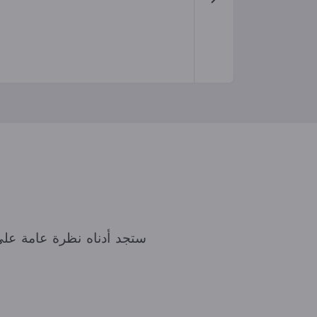
ستجد أدناه نظرة عامة على