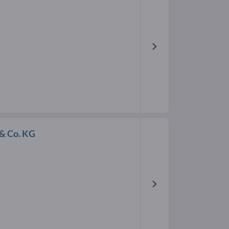
& Co. KG