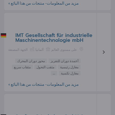
مزيد من المعلومات- منتجات من هذا البائع »
IMT Gesellschaft für industrielle
Maschinentechnologie mbH
على مستوى العالم
ألمانيا
الجهة المصنعة
أعمدة دوران للتفريز
محور دوران المحرك
مغازل رئيسية
مثقب التحول
مثقاب سريع
مغازل تكسية
...
مزيد من المعلومات- منتجات من هذا البائع »