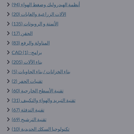
أنظمة الهيدروليك وضغط الهواء (94)
الآلات الزراعية والغابات (20)
الأتمتة و الروبوتات (135)
الحقن (17)
المناولة والرفع (83)
برامج- CAD (1)
بناء الآلات (205)
بناء الخزانات / بناء الحاويات (5)
تقنيات الحفر (2)
تقنية الأسطح الخارجية (60)
تقنية التبريد والهواء والتكييف (31)
تقنية التدفئة (67)
تقنية الترشيح (69)
تكنولوجيا السكك الحديدية (10)