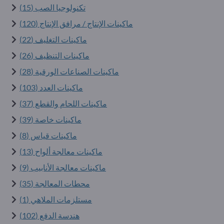
تكنولوجيا الصب (15)
ماكينات الإنتاج / مرافق الإنتاج (120)
ماكينات التغليف (22)
ماكينات التنظيف (26)
ماكينات الصناعات الورقية (28)
ماكينات العدد (103)
ماكينات اللحام والقطع (37)
ماكينات خاصة (39)
ماكينات قياس (8)
ماكينات معالجة ألواح (13)
ماكينات معالجة الأنابيب (9)
محطات المعالجة (35)
مستلزمات الملاهي (1)
هندسة الدفع (102)