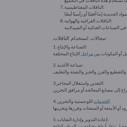
الناقلات المغناطيسية:
الناقلات الفراغية والهوائية:
مجالات استخدام الناقلات:
1. الصناعة والإنتاج:
ل أو المكونات بين
مراحل
2. صناعة الأغذية:
3.التعدين واستغلال المحاجر:
اللوجستية والتخزين:
الخدمات
4.
5. إعادة التدوير وإدارة النفايات: