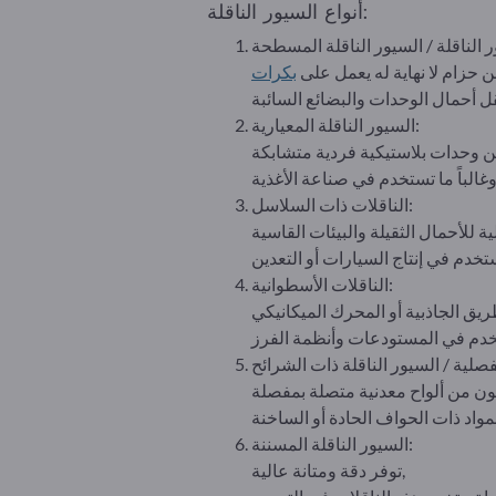
أنواع السيور الناقلة:
 حزام لا نهاية له يعمل على
بكرات
السيور الناقلة المعيارية:
الناقلات ذات السلاسل:
الناقلات الأسطوانية:
السيور الناقلة المسننة:
توفر دقة ومتانة عالية,