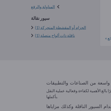
المناولة والرفع
سيور نقالة
الحزام أو المقشطة المتحركة (1)
ناقلة ذات ألواح متصلة (1)
ع »
 بالغ الأهمية لكفاءة وفعالية عملية النقل
بأكملها.