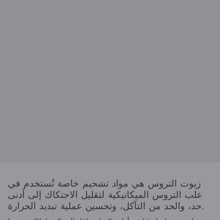
زيوت التروس هي مواد تشحيم خاصة تُستخدم في
علب التروس الميكانيكية لتقليل الاحتكاك إلى أدنى
حد، والحد من التآكل، وتحسين عملية تبديد الحرارة.