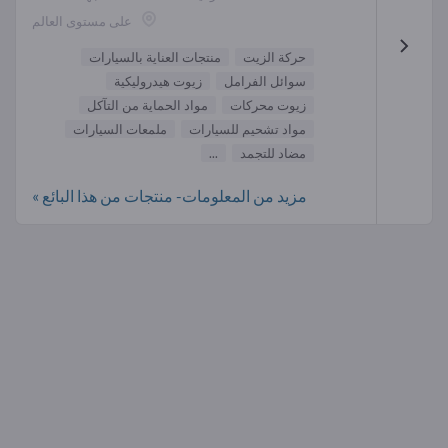
على مستوى العالم
حركة الزيت
منتجات العناية بالسيارات
سوائل الفرامل
زيوت هيدروليكية
زيوت محركات
مواد الحماية من التآكل
مواد تشحيم للسيارات
ملمعات السيارات
مضاد للتجمد
...
مزيد من المعلومات- منتجات من هذا البائع »