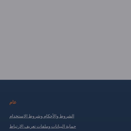
عام
الشروط والأحكام وشروط الاستخدام
حماية البيانات وملفات تعريف الارتباط