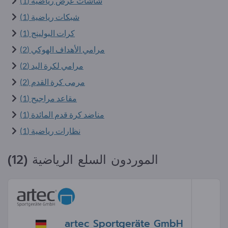
شاشات عرض رياضية (1)
شبكات رياضية (1)
كرات البولينج (1)
مرامي الأهداف الهوكي (2)
مرامي لكرة اليد (2)
مرمى كرة القدم (2)
مقاعد مراجيح (1)
مناضد كرة قدم المائدة (1)
نظارات رياضية (1)
الموردون السلع الرياضية (12)
artec Sportgeräte GmbH