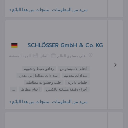
مزيد من المعلومات- منتجات من هذا البائع »
SCHLÖSSER GmbH & Co. KG
على مستوى العالم
ألمانيا
الجهة المصنعة
أختام الاسبستوس
رقائق ضبط وتشويه
سدادات معدنية
سدادات مطاط إلى معدن
حلقات دائرية
جلب وحشوات مطاطية
أجزاء دقيقة مشكلة بالكبس
أختام مطاط
...
مزيد من المعلومات- منتجات من هذا البائع »