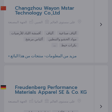
Changzhou Wayon Mstar
Technology Co.,Ltd
على مستوى العالم
الصين
الجهة المصنعة
ألياف صناعية
ألياف
أقمشة اللباد للأرضيات
مواد الحشو والتبطين
أكياس مرشح
بكرات خيط
...
مزيد من المعلومات- منتجات من هذا البائع »
Freudenberg Performance
Materials Apparel SE & Co. KG
على مستوى العالم
ألمانيا
الجهة المصنعة