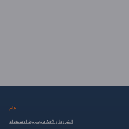
عام
الشروط والأحكام وشروط الاستخدام