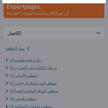
Exportpages.
كن موردًا الآن واكتسب شهرة>> انشر هنا
اختيار
مواد النظافة
بكرة مادة تنظيف (1)
مزيلات الكتابة على الجدران (1)
منظف الأدوات (1)
منظف السيراميك الزجاجي (1)
منظف الفولاذ المقاوم للصدأ (2)
منظف تلامس (1)
منظف حمامات السباحة (1)