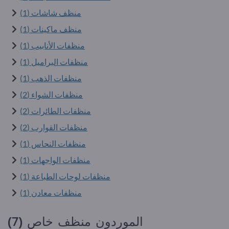
منظف شاشات (1)
منظف ماكينات (1)
منظفات الأنابيب (1)
منظفات البراميل (1)
منظفات الذهب (1)
منظفات الشواء (2)
منظفات الطائرات (2)
منظفات القوارب (2)
منظفات النحاس (1)
منظفات الواجهات (1)
منظفات لوحات الطباعة (1)
منظفات ​​معادن (1)
الموردون منظف خاص (7)