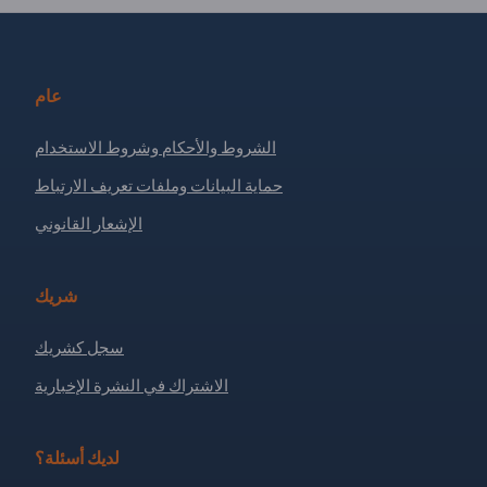
عام
الشروط والأحكام وشروط الاستخدام
حماية البيانات وملفات تعريف الارتباط
الإشعار القانوني
شريك
سجل كشريك
الاشتراك في النشرة الإخبارية
لديك أسئلة؟