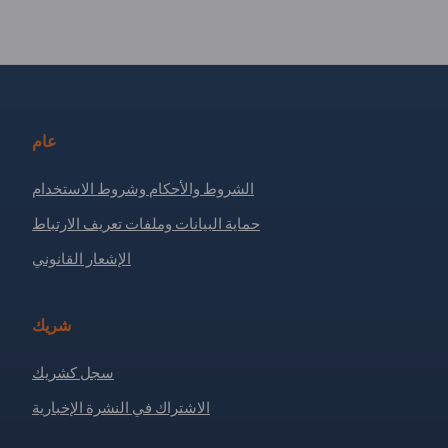
عام
الشروط والأحكام وشروط الاستخدام
حماية البيانات وملفات تعريف الارتباط
الإشعار القانوني
شريك
سجل كشريك
الاشتراك في النشرة الإخبارية