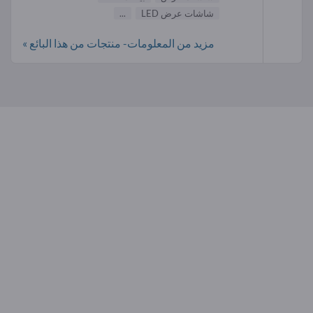
شاشات عرض LED
...
مزيد من المعلومات- منتجات من هذا البائع »