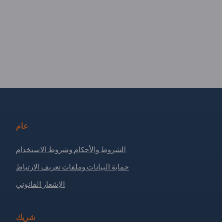
عام
الشروط والأحكام وشروط الاستخدام
حماية البيانات وملفات تعريف الارتباط
الإشعار القانوني
شريك