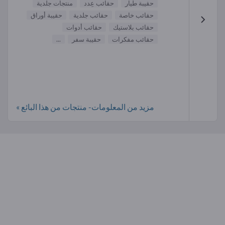
حقيبة طيار
حقائب عِدد
منتجات جلدية
حقائب خاصة
حقائب جلدية
حقيبة أوراق
حقائب بلاستيك
حقائب أدوات
حقائب مفكرات
حقيبة سفر
...
مزيد من المعلومات- منتجات من هذا البائع »