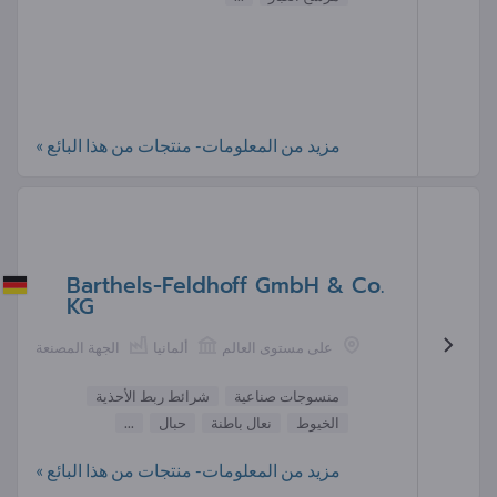
مزيد من المعلومات- منتجات من هذا البائع »
Barthels-Feldhoff GmbH & Co.
KG
على مستوى العالم
ألمانيا
الجهة المصنعة
منسوجات صناعية
شرائط ربط الأحذية
الخيوط
نعال باطنة
حبال
...
مزيد من المعلومات- منتجات من هذا البائع »