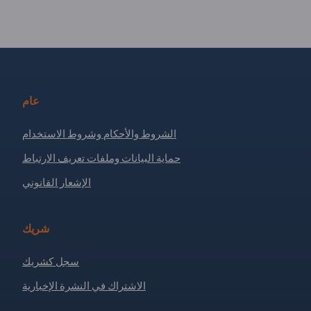
عام
الشروط والأحكام وشروط الاستخدام
حماية البيانات وملفات تعريف الارتباط
الإشعار القانوني
شريك
سجل كشريك
الاشتراك في النشرة الإخبارية