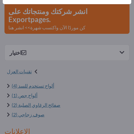
انشر شركتك ومنتجاتك على
Exportpages.
كن موردًا الآن واكتسب شهرة>> انشر هنا
اختيار
تقنيات العزل
ألواح تستخدم للسد (4)
ألواح جص (1)
صفائح الرغاوي الصلبة (2)
صوف زجاجي (2)
الإعلانات