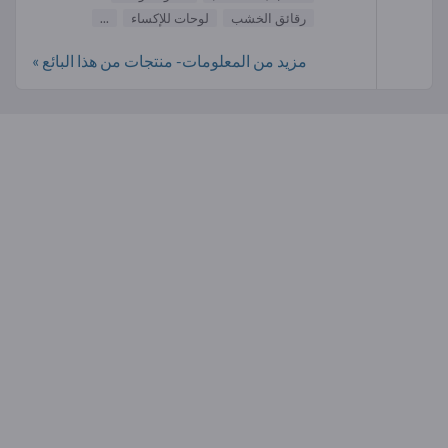
رقائق الخشب
لوحات للإكساء
...
مزيد من المعلومات- منتجات من هذا البائع »