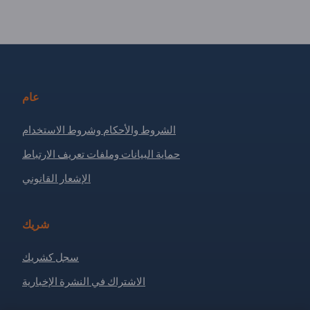
عام
الشروط والأحكام وشروط الاستخدام
حماية البيانات وملفات تعريف الارتباط
الإشعار القانوني
شريك
سجل كشريك
الاشتراك في النشرة الإخبارية