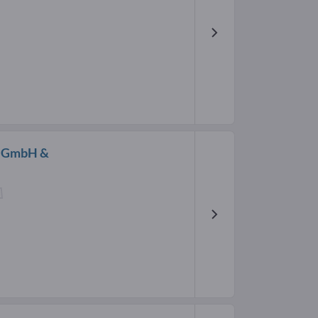
d GmbH &