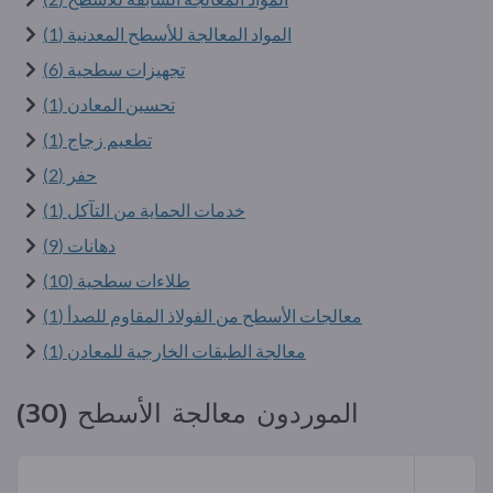
المواد المعالجة للأسطح المعدنية (1)
تجهيزات سطحية (6)
تحسين المعادن (1)
تطعيم زجاج (1)
حفر (2)
خدمات الحماية من التآكل (1)
دهانات (9)
طلاءات سطحية (10)
معالجات الأسطح من الفولاذ المقاوم للصدأ (1)
معالجة الطبقات الخارجية للمعادن (1)
الموردون معالجة الأسطح (30)