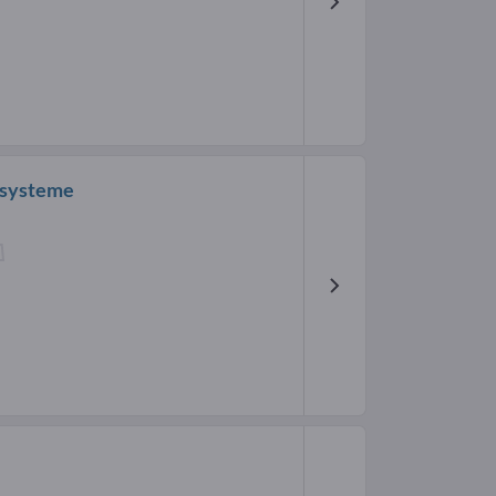
systeme