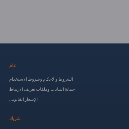
عام
الشروط والأحكام وشروط الاستخدام
حماية البيانات وملفات تعريف الارتباط
الإشعار القانوني
شريك