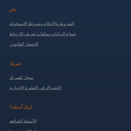
عام
الشروط والأحكام وشروط الاستخدام
حماية البيانات وملفات تعريف الارتباط
الإشعار القانوني
شريك
سجل كشريك
الاشتراك في النشرة الإخبارية
لديك أسئلة؟
الأسئلة الشائعة
خدماتنا التي نقدمها