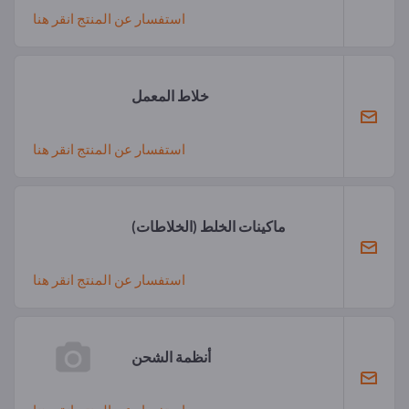
استفسار عن المنتج انقر هنا
خلاط المعمل
استفسار عن المنتج انقر هنا
ماكينات الخلط (الخلاطات)
استفسار عن المنتج انقر هنا
أنظمة الشحن