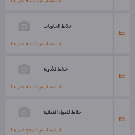
استفسار عن المنتج انقر هنا
خلاط الحاويات
استفسار عن المنتج انقر هنا
خلاط للأدوية
استفسار عن المنتج انقر هنا
خلاط للمواد الغذائية
استفسار عن المنتج انقر هنا