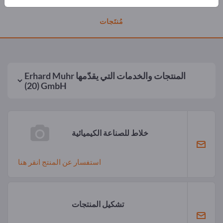
مُنتَجات
المنتجات والخدمات التي يقدّمها
Erhard Muhr
(20)
GmbH
خلاط للصناعة الكيميائية
استفسار عن المنتج انقر هنا
تشكيل المنتجات