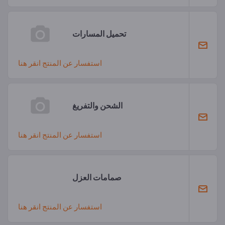
تحميل المسارات
استفسار عن المنتج انقر هنا
الشحن والتفريغ
استفسار عن المنتج انقر هنا
صمامات العزل
استفسار عن المنتج انقر هنا