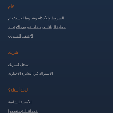
عام
الشروط والأحكام وشروط الاستخدام
حماية البيانات وملفات تعريف الارتباط
الإشعار القانوني
شريك
سجل كشريك
الاشتراك في النشرة الإخبارية
لديك أسئلة؟
الأسئلة الشائعة
خدماتنا التي نقدمها