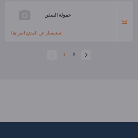
حمولة السفن
استفسار عن المنتج انقر هنا
1
2