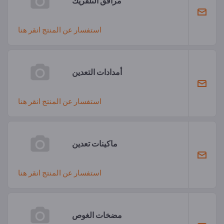
مرافق التلفريك
استفسار عن المنتج انقر هنا
أمدادات التعدين
استفسار عن المنتج انقر هنا
ماكينات تعدين
استفسار عن المنتج انقر هنا
مضخات الغوص