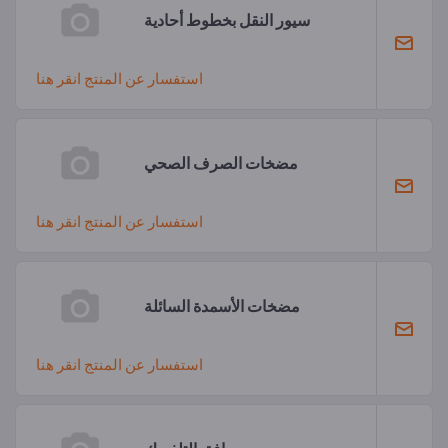
سيور النقل بخطوط أحادية
استفسار عن المنتج انقر هنا
مضخات الصرف الصحي
استفسار عن المنتج انقر هنا
مضخات الأسمدة السائلة
استفسار عن المنتج انقر هنا