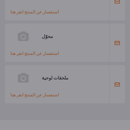
استفسار عن المنتج انقر هنا
محوّل
استفسار عن المنتج انقر هنا
ملحقات لوحية
استفسار عن المنتج انقر هنا