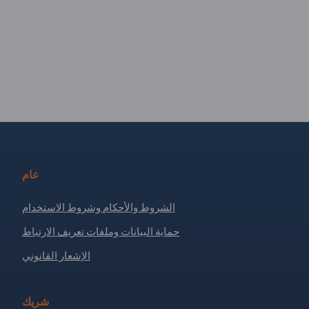
عام
الشروط والأحكام وشروط الاستخدام
حماية البيانات وملفات تعريف الارتباط
الإشعار القانوني
شريك